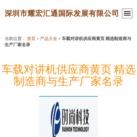
深圳市耀宏汇通国际发展有限公司
当前位置：
首页
>
产品大全
>
车载对讲机供应商黄页 精选制造商与
生产厂家名录
车载对讲机供应商黄页 精选
制造商与生产厂家名录