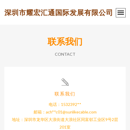
深圳市耀宏汇通国际发展有限公司
联系我们
CONTACT
联系我们
电话：1532392**
邮箱：ach**
c01@sunlikecable.com
地址：深圳市龙华区大浪街道大浪社区同富邨工业区9号2层
201室