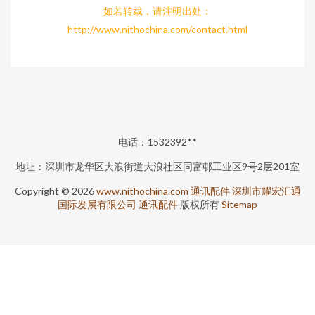
如若转载，请注明出处：
http://www.nithochina.com/contact.html
电话：1532392**
地址：深圳市龙华区大浪街道大浪社区同富邨工业区9号2层201室
Copyright © 2026
www.nithochina.com
通讯配件
深圳市耀宏汇通
国际发展有限公司
通讯配件
版权所有
Sitemap