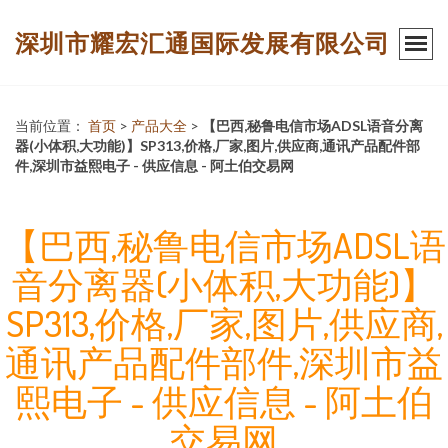
深圳市耀宏汇通国际发展有限公司
当前位置：
首页
>
产品大全
>
【巴西,秘鲁电信市场ADSL语音分离
器(小体积,大功能)】SP313,价格,厂家,图片,供应商,通讯产品配件部
件,深圳市益熙电子 - 供应信息 - 阿土伯交易网
【巴西,秘鲁电信市场ADSL语
音分离器(小体积,大功能)】
SP313,价格,厂家,图片,供应商,
通讯产品配件部件,深圳市益
熙电子 - 供应信息 - 阿土伯
交易网