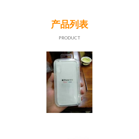
产品列表
PRODUCT