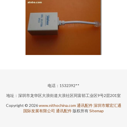
电话：1532392**
地址：深圳市龙华区大浪街道大浪社区同富邨工业区9号2层201室
Copyright © 2026
www.nithochina.com
通讯配件
深圳市耀宏汇通
国际发展有限公司
通讯配件
版权所有
Sitemap