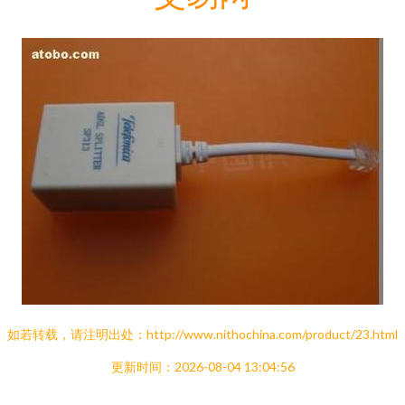
如若转载，请注明出处：http://www.nithochina.com/product/23.html
更新时间：2026-08-04 13:04:56