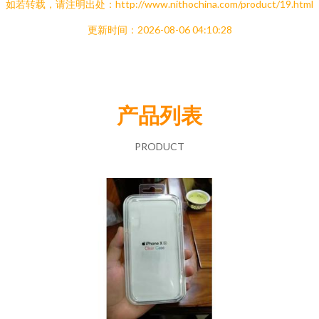
如若转载，请注明出处：http://www.nithochina.com/product/19.html
更新时间：2026-08-06 04:10:28
产品列表
PRODUCT