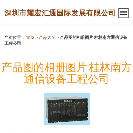
深圳市耀宏汇通国际发展有限公司
当前位置：
首页
>
产品大全
>
产品图的相册图片 桂林南方通信设备
工程公司
产品图的相册图片 桂林南方
通信设备工程公司