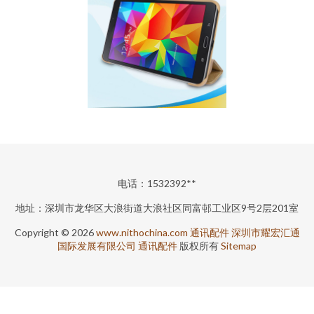
电话：1532392**
地址：深圳市龙华区大浪街道大浪社区同富邨工业区9号2层201室
Copyright © 2026
www.nithochina.com
通讯配件
深圳市耀宏汇通
国际发展有限公司
通讯配件
版权所有
Sitemap