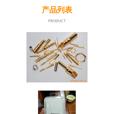
产品列表
PRODUCT