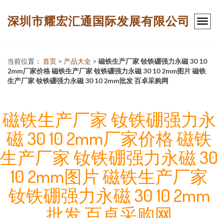
深圳市耀宏汇通国际发展有限公司
当前位置：
首页
>
产品大全
>
磁铁生产厂家 钕铁硼强力永磁 30 10
2mm厂家价格 磁铁生产厂家 钕铁硼强力永磁 30 10 2mm图片 磁铁
生产厂家 钕铁硼强力永磁 30 10 2mm批发 百卓采购网
磁铁生产厂家 钕铁硼强力永
磁 30 10 2mm厂家价格 磁铁
生产厂家 钕铁硼强力永磁 30
10 2mm图片 磁铁生产厂家
钕铁硼强力永磁 30 10 2mm
批发 百卓采购网