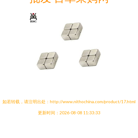
如若转载，请注明出处：http://www.nithochina.com/product/17.html
更新时间：2026-08-08 11:33:33